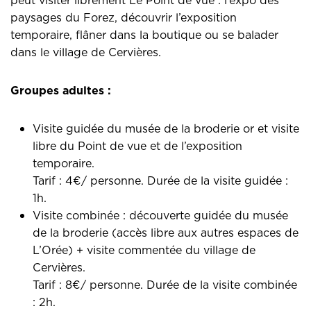
paysages du Forez, découvrir l’exposition
temporaire, flâner dans la boutique ou se balader
dans le village de Cervières.
Groupes adultes :
Visite guidée du musée de la broderie or et visite
libre du Point de vue et de l’exposition
temporaire.
Tarif : 4€/ personne. Durée de la visite guidée :
1h.
Visite combinée : découverte guidée du musée
de la broderie (accès libre aux autres espaces de
L’Orée) + visite commentée du village de
Cervières.
Tarif : 8€/ personne. Durée de la visite combinée
: 2h.