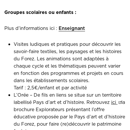
Groupes scolaires ou enfants :
Plus d’informations ici :
Enseignant
Visites ludiques et pratiques pour découvrir les
savoir-faire textiles, les paysages et les histoires
du Forez. Les animations sont adaptées à
chaque cycle et les thématiques peuvent varier
en fonction des programmes et projets en cours
dans les établissements scolaires.
Tarif : 2,5€/enfant et par activité
L’Orée – De fils en liens se situe sur un territoire
(ou
labellisé Pays d’art et d’histoire. Retrouvez
ici
la
brochure Explorateurs présentant l’offre
éducative proposée par le Pays d’art et d’histoire
du Forez, pour faire (re)découvrir le patrimoine