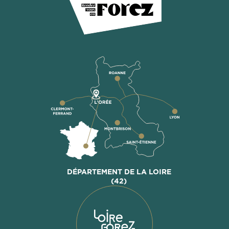
DÉPARTEMENT DE LA LOIRE
(42)