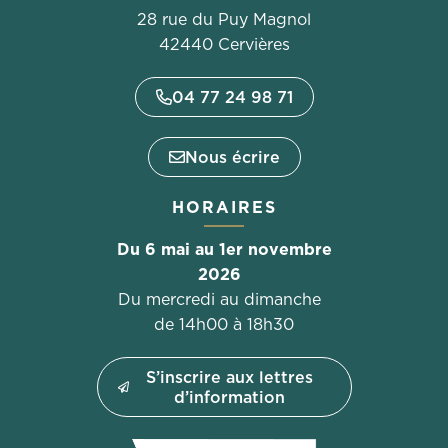
28 rue du Puy Magnol
42440 Cervières
04 77 24 98 71
Nous écrire
HORAIRES
Du 6 mai au 1er novembre
2026
Du mercredi au dimanche
de 14h00 à 18h30
S’inscrire aux lettres
d’information