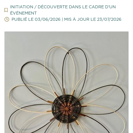
INITIATION / DÉCOUVERTE DANS LE CADRE D'UN
ÉVÉNEMENT
PUBLIÉ LE
03/06/2026
| MIS À JOUR LE
23/07/2026