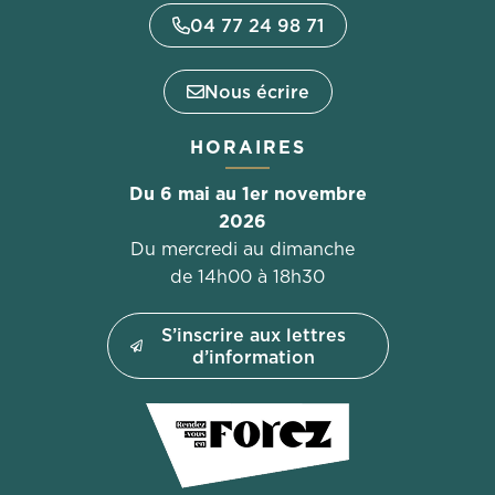
04 77 24 98 71
Nous écrire
HORAIRES
Du 6 mai au 1er novembre
2026
Du mercredi au dimanche
de 14h00 à 18h30
S’inscrire aux lettres
d’information